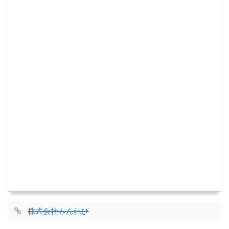
株式会社みんれび