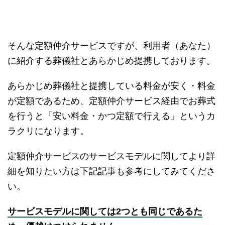
そんな定額仲介サービスですが、利用者（あなた）
に紹介する葬儀社とあらかじめ提携しております。
あらかじめ葬儀社と提携している料金が安く・料金
が定額であるため、定額仲介サービス経由でお葬式
を行うと「安い料金・かつ定額で行える」というカ
ラクリになります。
定額仲介サービスのサービスモデルに関してより詳
細を知りたい方は下記記事も参考にしてみてくださ
い。
サービスモデルに関しては2つとも同じであるた