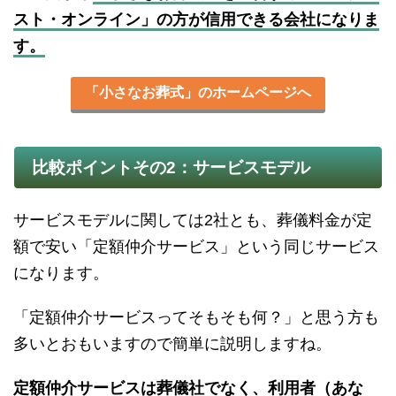
スト・オンライン」の方が信用できる会社になりま
す。
「小さなお葬式」のホームページへ
比較ポイントその2：サービスモデル
サービスモデルに関しては2社とも、葬儀料金が定
額で安い「定額仲介サービス」という同じサービス
になります。
「定額仲介サービスってそもそも何？」と思う方も
多いとおもいますので簡単に説明しますね。
定額仲介サービスは葬儀社でなく、利用者（あな