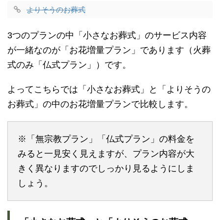
よりそうのお葬式
3つのプランの中「小さなお葬式」のサービス内容
が一緒なのが「お花増量プラン」であります（火葬
式のみ「仏式プラン」）です。
よってこちらでは「小さなお葬式」と「よりそうの
お葬式」の中のお花増量プランで比較します。
※「無宗教プラン」「仏式プラン」の料金を
みると一見安く見えますが、プラン内容が大
きく異なりますのでしっかり見るようにしま
しょう。