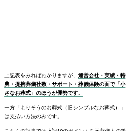
上記表をみればわかりますが、
運営会社・実績・特
典・提携葬儀社数・サポート・葬儀保険の面で「小
さなお葬式」のほうが優勢です。
一方「よりそうのお葬式（旧シンプルなお葬式）」
は支払い方法のみです。
こちらの記事では上記10のポイントを元葬儀人の筆