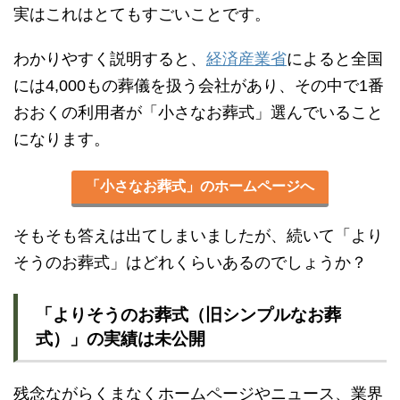
実はこれはとてもすごいことです。
わかりやすく説明すると、
経済産業省
によると全国
には4,000もの葬儀を扱う会社があり、その中で1番
おおくの利用者が「小さなお葬式」選んでいること
になります。
「小さなお葬式」のホームページへ
そもそも答えは出てしまいましたが、続いて「より
そうのお葬式」はどれくらいあるのでしょうか？
「よりそうのお葬式（旧シンプルなお葬
式）」の実績は未公開
残念ながらくまなくホームページやニュース、業界