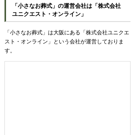
「小さなお葬式」の運営会社は「株式会社
ユニクエスト・オンライン」
「小さなお葬式」は大阪にある「株式会社ユニクエ
スト・オンライン」という会社が運営しておりま
す。