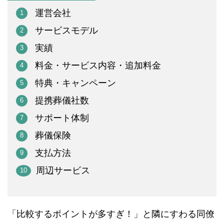
運営会社
サービスモデル
実績
料金・サービス内容・追加料金
特典・キャンペーン
提携葬儀社数
サポート体制
葬儀保険
支払方法
周辺サービス
「比較するポイントが多すぎ！」と隣にすわる同僚