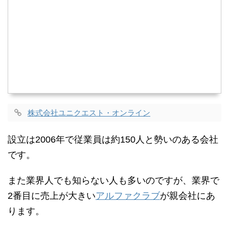
株式会社ユニクエスト・オンライン
設立は2006年で従業員は約150人と勢いのある会社
です。
また業界人でも知らない人も多いのですが、業界で
2番目に売上が大きい
アルファクラブ
が親会社にあ
ります。