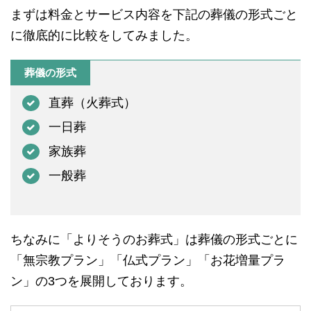
まずは料金とサービス内容を下記の葬儀の形式ごと
に徹底的に比較をしてみました。
葬儀の形式
直葬（火葬式）
一日葬
家族葬
一般葬
ちなみに「よりそうのお葬式」は葬儀の形式ごとに
「無宗教プラン」「仏式プラン」「お花増量プラ
ン」の3つを展開しております。