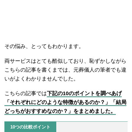
その悩み、とってもわかります。
両サービスはとても酷似しており、恥ずかしながら
こちらの記事を書くまでは、元葬儀人の筆者でも違
いがよくわかりませんでした。
こちらの記事では
下記の10のポイントを調べあげ
「それぞれにどのような特徴があるのか？」「結局
どっちがおすすめなのか？」をまとめました。
10つの比較ポイント