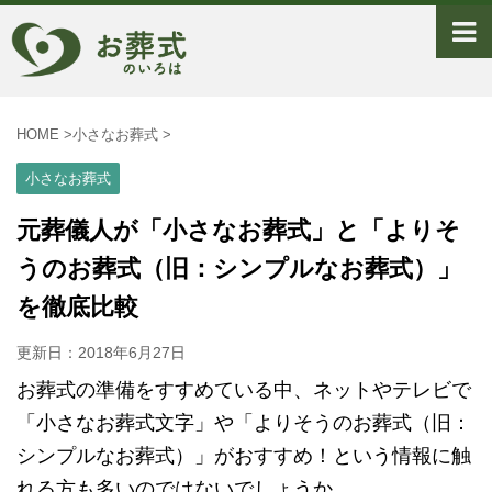
HOME
>
小さなお葬式
>
小さなお葬式
元葬儀人が「小さなお葬式」と「よりそ
うのお葬式（旧：シンプルなお葬式）」
を徹底比較
更新日：
2018年6月27日
お葬式の準備をすすめている中、ネットやテレビで
「小さなお葬式文字」や「よりそうのお葬式（旧：
シンプルなお葬式）」がおすすめ！という情報に触
れる方も多いのではないでしょうか。