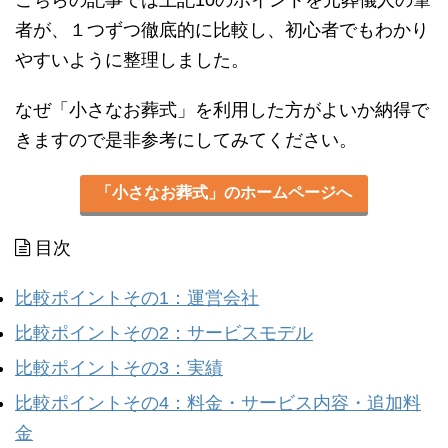
者が、１つずつ徹底的に比較し、初心者でもわかり
やすいように整理しました。
なぜ「小さなお葬式」を利用した方がよいか納得で
きますので是非参考にしてみてください。
「小さなお葬式」のホームページへ
目次
比較ポイントその1：運営会社
比較ポイントその2：サービスモデル
比較ポイントその3：実績
比較ポイントその4：料金・サービス内容・追加料
金