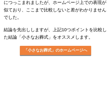
につっこまれましたが、ホームページ上での表現が
似ており、ここまで比較しないと差がわかりません
でした。
結論を先出ししますが、上記10つポイントを比較し
た結論「小さなお葬式」をオススメします。
「小さなお葬式」のホームページへ