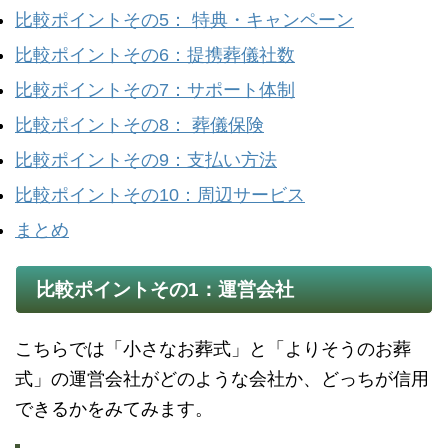
比較ポイントその5： 特典・キャンペーン
比較ポイントその6：提携葬儀社数
比較ポイントその7：サポート体制
比較ポイントその8： 葬儀保険
比較ポイントその9：支払い方法
比較ポイントその10：周辺サービス
まとめ
比較ポイントその1：運営会社
こちらでは「小さなお葬式」と「よりそうのお葬
式」の運営会社がどのような会社か、どっちが信用
できるかをみてみます。