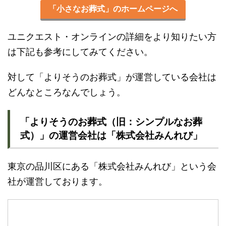
「小さなお葬式」のホームページへ
ユニクエスト・オンラインの詳細をより知りたい方
は下記も参考にしてみてください。
対して「よりそうのお葬式」が運営している会社は
どんなところなんでしょう。
「よりそうのお葬式（旧：シンプルなお葬
式）」の運営会社は「株式会社みんれび」
東京の品川区にある「株式会社みんれび」という会
社が運営しております。