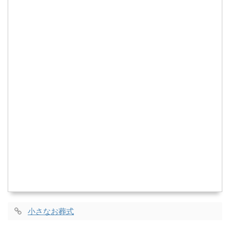
小さなお葬式