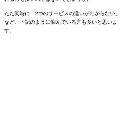
ただ同時に「2つのサービスの違いがわからない」
など、下記のように悩んでいる方も多いと思いま
す。