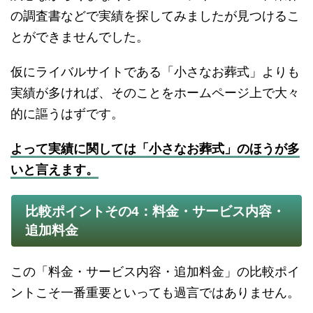
の調査書などで実績を探してみましたが見つけるこ
とができませんでした。
仮にライバルサイトである「小さなお葬式」よりも
実績が多ければ、そのことをホームページ上で大々
的に謳うはずです。
よって実績に関しては「小さなお葬式」のほうが多
いと言えます。
比較ポイントその4：料金・サービス内容・
追加料金
この「料金・サービス内容・追加料金」の比較ポイ
ントこそ一番重要といっても過言ではありません。