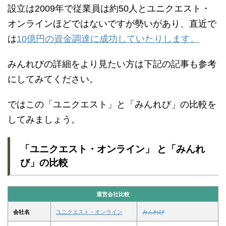
設立は2009年で従業員は約50人とユニクエスト・
オンラインほどではないですが勢いがあり、直近で
は
10億円の資金調達に成功していたりします。
みんれびの詳細をより見たい方は下記の記事も参考
にしてみてください。
ではこの「ユニクエスト」と「みんれび」の比較を
してみましょう。
「ユニクエスト・オンライン」 と「みんれ
び」の比較
運営会社比較
会社名
ユニクエスト・オンライン
みんれび