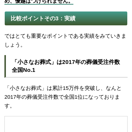
め、優越はつけられません。
比較ポイントその3：実績
ではとても重要なポイントである実績をみていきま
しょう。
「小さなお葬式」は2017年の葬儀受注件数
全国No.1
「小さなお葬式」は累計15万件を突破し、なんと
2017年の葬儀受注件数で全国1位になっておりま
す。