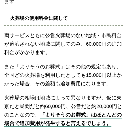
ます。
火葬場の使用料金に関して
両サービスともに公営火葬場のない地域・市民料金
が適応されない地域に関してのみ、60,000円の追加
料金がかかります。
また「よりそうのお葬式」はその他の規定もあり、
全国どの火葬場を利用したとしても15,000円以上か
かった場合、その差額も追加費用になります。
火葬場の相場は地域によって異なりますが、仮に東
京だと民間だと約60,000円、公営だと約20,000円と
のことなので、
「よりそうのお葬式」はほとんどの
場合で追加費用が発生すると言えるでしょう。