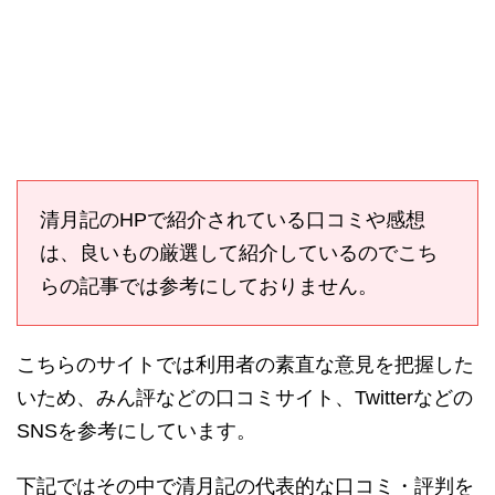
清月記のHPで紹介されている口コミや感想
は、良いもの厳選して紹介しているのでこち
らの記事では参考にしておりません。
こちらのサイトでは利用者の素直な意見を把握した
いため、みん評などの口コミサイト、Twitterなどの
SNSを参考にしています。
下記ではその中で清月記の代表的な口コミ・評判を