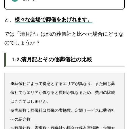
と、
様々な会場で葬儀をあげれます。
では「清月記」は他の葬儀社と比べた場合にどうな
のでしょうか？
1-2.清月記とその他葬儀社の比較
※葬儀社によって得意とするエリアが異なり、また同じ葬
儀社でもエリアが異なると費用が異なるため、費用の比較
はここではしません。
※実績数：葬儀社は葬儀の実施数、定額サービスは葬儀社
への紹介数
※葬儀社数、斎場数：葬儀社の場合は保有斎場数、定額サ