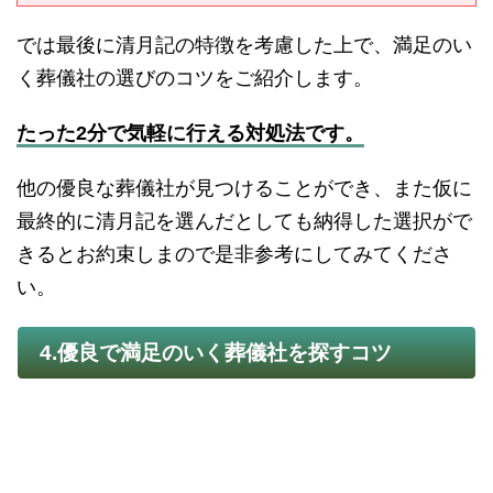
では最後に清月記の特徴を考慮した上で、満足のい
く葬儀社の選びのコツをご紹介します。
たった2分で気軽に行える対処法です。
他の優良な葬儀社が見つけることができ、また仮に
最終的に清月記を選んだとしても納得した選択がで
きるとお約束しまので是非参考にしてみてくださ
い。
4.優良で満足のいく葬儀社を探すコツ