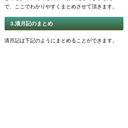
で、ここでわかりやすくまとめさせて頂きます。
3.清月記のまとめ
清月記は下記のようにまとめることができます。