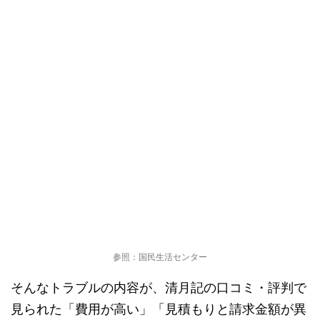
参照：国民生活センター
そんなトラブルの内容が、清月記の口コミ・評判で
見られた「費用が高い」「見積もりと請求金額が異