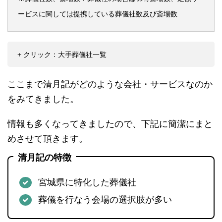
ービスに関しては提携している葬儀社数及び斎場数
+ クリック：大手葬儀社一覧
ここまで清月記がどのような会社・サービスなのか
をみてきました。
情報も多くなってきましたので、下記に簡潔にまと
めさせて頂きます。
清月記の特徴
宮城県に特化した葬儀社
葬儀を行なう会場の選択肢が多い