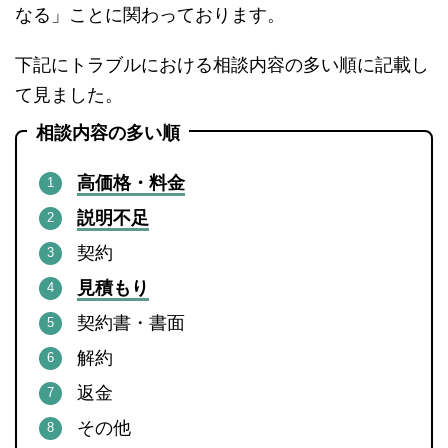
なる」ことに関わっております。
下記にトラブルにおける相談内容の多い順に記載し
て見ました。
相談内容の多い順
高価格・料金
説明不足
契約
見積もり
契約書・書面
解約
返金
その他