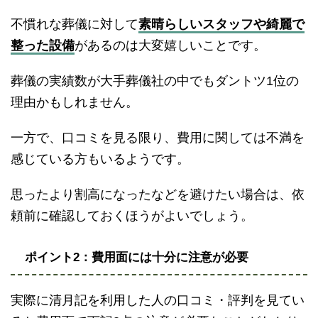
不慣れな葬儀に対して
素晴らしいスタッフや綺麗で
整った設備
があるのは大変嬉しいことです。
葬儀の実績数が大手葬儀社の中でもダントツ1位の
理由かもしれません。
一方で、口コミを見る限り、費用に関しては不満を
感じている方もいるようです。
思ったより割高になったなどを避けたい場合は、依
頼前に確認しておくほうがよいでしょう。
ポイント2：費用面には十分に注意が必要
実際に清月記を利用した人の口コミ・評判を見てい