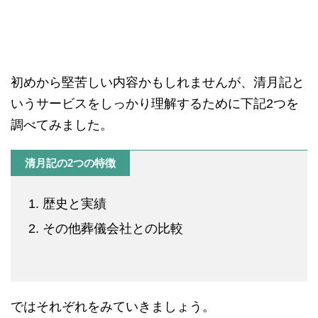
初めから堅苦しい内容かもしれませんが、清月記と
いうサービスをしっかり理解するために下記2つを
調べてみました。
清月記の2つの特徴
歴史と実績
その他葬儀会社との比較
ではそれぞれをみていきましょう。