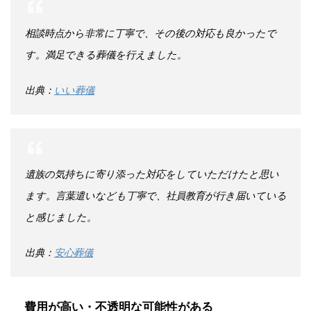
相談時点から非常に丁寧で、その後の対応も良かったで
す。満足できる葬儀を行えました。
出典：
いい葬儀
遺族の気持ちに寄り添った対応をしていただけたと思い
ます。言葉遣いなども丁寧で、社員教育が行き届いている
と感じました。
出典：
安心葬儀
費用が高い・不透明な可能性がある