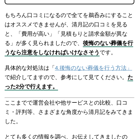
もちろん口コミになるので全てを鵜呑みにすること
はオススメできませんが、清月記の口コミを見る
と、「費用が高い」「見積もりと請求金額が異な
る」が多く見られましたので、
後悔のない葬儀を行
うなら注意をしなければいけなさそう
です。
具体的な対処法は「
4.後悔のない葬儀を行う方法」
で紹介してますので、参考にして見てください。
た
った2分で行えます。
ここまでで運営会社や他サービスとの比較、口コ
ミ・評判等、さまざまな角度から清月記をみてきま
した。
とても多くの情報を調べ、お伝えしてきましたの