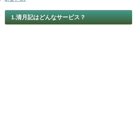
1.清月記はどんなサービス？