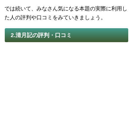
では続いて、みなさん気になる本題の実際に利用し
た人の評判や口コミをみていきましょう。
2.清月記の評判・口コミ