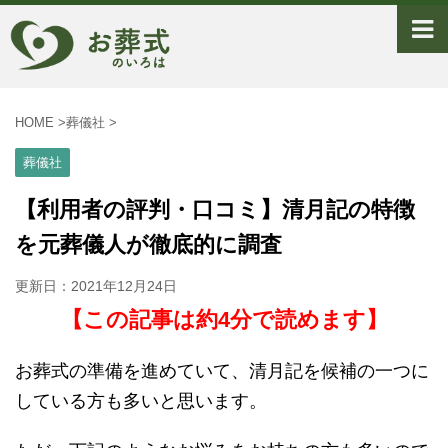
HOME
>
葬儀社
>
葬儀社
【利用者の評判・口コミ】清月記の特徴
を元葬儀人が徹底的に調査
更新日：
2021年12月24日
【この記事は約4分で読めます】
お葬式の準備を進めていて、清月記を候補の一つに
している方も多いと思います。