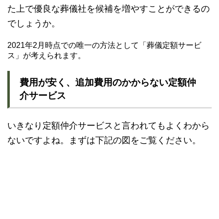
た上で優良な葬儀社を候補を増やすことができるの
でしょうか。
2021年2月時点での唯一の方法として「葬儀定額サービ
ス」が考えられます。
費用が安く、追加費用のかからない定額仲
介サービス
いきなり定額仲介サービスと言われてもよくわから
ないですよね。まずは下記の図をご覧ください。