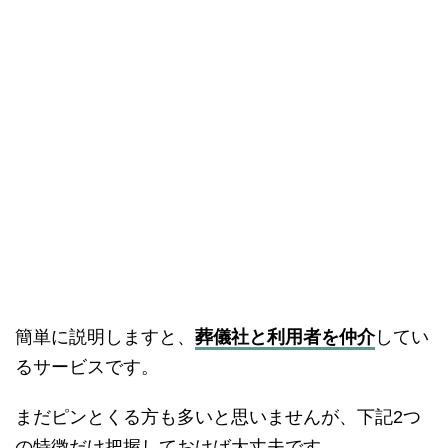
簡単に説明しますと、
葬儀社と利用者を仲介
してい
るサービスです。
まだピンとくる方も多いと思いませんが、下記2つ
の特徴だけ把握しておけば大丈夫です。