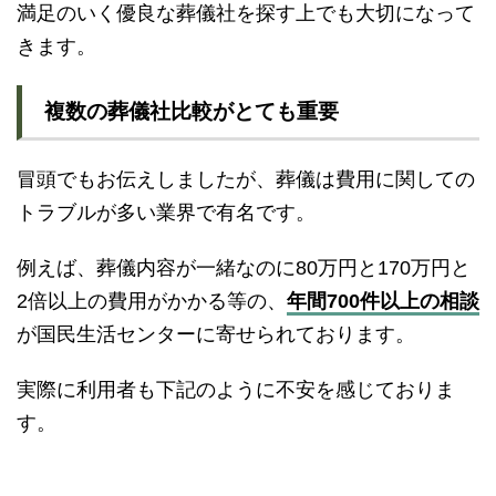
満足のいく優良な葬儀社を探す上でも大切になって
きます。
複数の葬儀社比較がとても重要
冒頭でもお伝えしましたが、葬儀は費用に関しての
トラブルが多い業界で有名です。
例えば、葬儀内容が一緒なのに80万円と170万円と
2倍以上の費用がかかる等の、
年間700件以上の相談
が国民生活センターに寄せられております。
実際に利用者も下記のように不安を感じておりま
す。