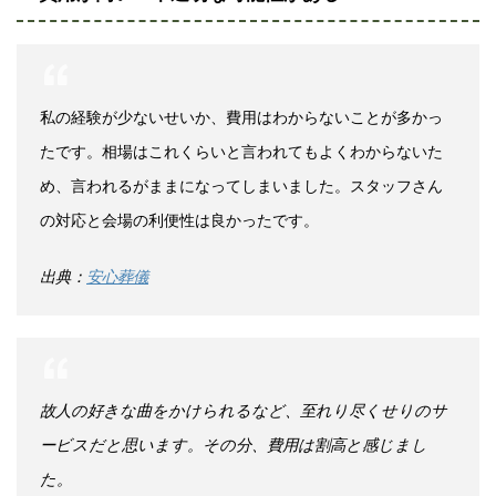
私の経験が少ないせいか、費用はわからないことが多かっ
たです。相場はこれくらいと言われてもよくわからないた
め、言われるがままになってしまいました。スタッフさん
の対応と会場の利便性は良かったです。
出典：
安心葬儀
故人の好きな曲をかけられるなど、至れり尽くせりのサ
ービスだと思います。その分、費用は割高と感じまし
た。