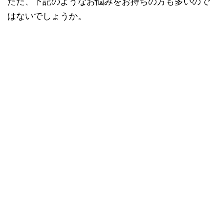
ただ、下記のようなお悩みをお持ちの方も多いので
はないでしょうか。