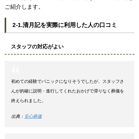
ご紹介します。
2-1.清月記を実際に利用した人の口コミ
スタッフの対応がよい
初めての経験でパニックになりそうでしたが、スタッフさ
んが的確に説明・進行してくれたおかげで滞りなく葬儀を
終えられました。
出典：
安心葬儀