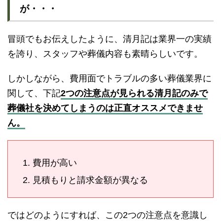
が・・・
冒頭でもお伝えしたように、清月記は業界一の実績
を誇り、スタッフや葬儀内容も素晴らしいです。
しかしながら、費用面でトラブルの多い葬儀業界に
関して、下記
2つの注意点が見られる清月記のみで
葬儀社を決めてしまうのは正直オススメできませ
ん。
費用が高い
見積もりと請求金額が異なる
ではどのようにすれば、この2つの注意点を意識し