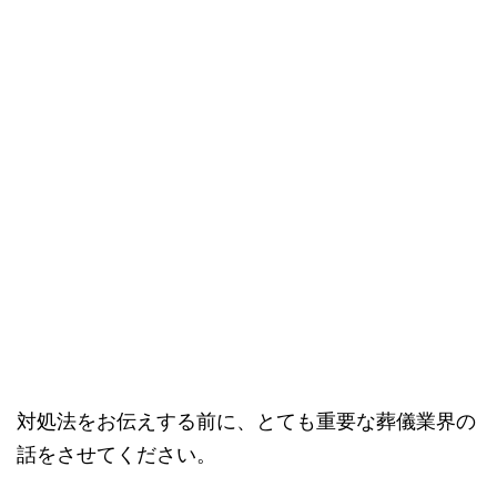
対処法をお伝えする前に、とても重要な葬儀業界の
話をさせてください。