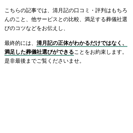
こちらの記事では、清月記の口コミ・評判はもちろ
んのこと、他サービスとの比較、満足する葬儀社選
びのコツなどをお伝えし、
最終的には、
清月記の正体がわかるだけではなく、
満足した葬儀社選びができる
ことをお約束します。
是非最後までご覧くださいませ。