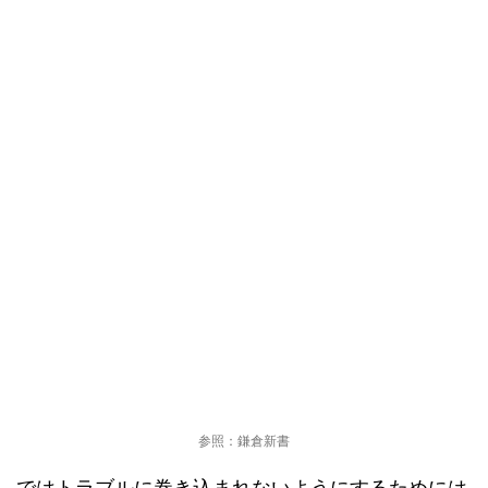
参照：鎌倉新書
ではトラブルに巻き込まれないようにするためには