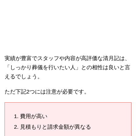
実績が豊富でスタッフや内容が高評価な清月記は、
「しっかり葬儀を行いたい人」との相性は良いと言
えるでしょう。
ただ下記2つには注意が必要です。
費用が高い
見積もりと請求金額が異なる