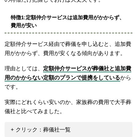
特徴1:定額仲介サービスは追加費用がかからず、
費用が安い
定額仲介サービス経由で葬儀を申し込むと、追加費
用がかからず、費用が安くなる傾向があります。
理由としては、
定額仲介サービスが葬儀社と追加費
用のかからない定額のプランで提携をしている
から
です。
実際にどれくらい安いのか、家族葬の費用で大手葬
儀社と比べてみました。
+ クリック：葬儀社一覧