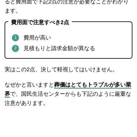
ると費用面で下記2点の注意が必要なことがわかり
ます。
費用面で注意すべき2点
費用が高い
見積もりと請求金額が異なる
実はこの2点、決して軽視してはいけません。
なぜかと言いますと
葬儀はとてもトラブルが多い業
界
で、国民生活センターからも下記のように厳重な
注意があります。