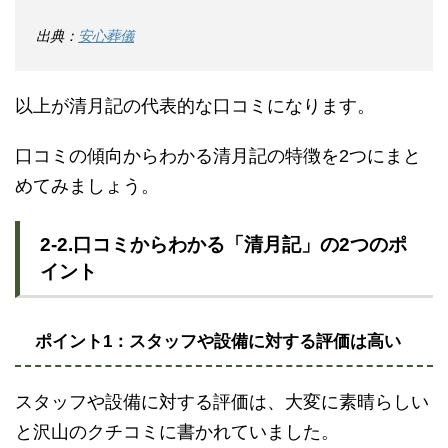
出典：
安心葬儀
以上が清月記の代表的な口コミになります。
口コミの傾向からわかる清月記の特徴を2つにまと
めてみましょう。
2-2.口コミからわかる「清月記」の2つのポ
イント
ポイント1：スタッフや設備に対する評価は高い
スタッフや設備に対する評価は、大変に素晴らしい
と沢山のクチコミに書かれていました。