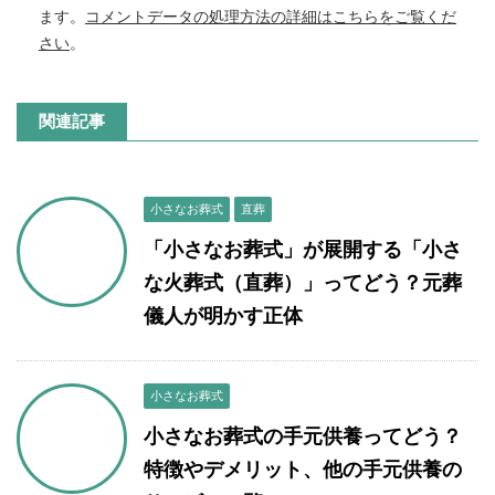
ます。
コメントデータの処理方法の詳細はこちらをご覧くだ
さい
。
関連記事
小さなお葬式
直葬
「小さなお葬式」が展開する「小さ
な火葬式（直葬）」ってどう？元葬
儀人が明かす正体
小さなお葬式
小さなお葬式の手元供養ってどう？
特徴やデメリット、他の手元供養の