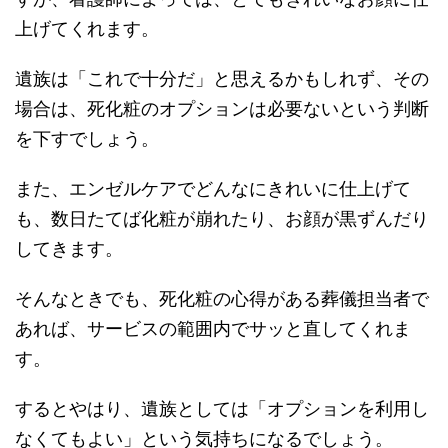
上げてくれます。
遺族は「これで十分だ」と思えるかもしれず、その
場合は、死化粧のオプションは必要ないという判断
を下すでしょう。
また、エンゼルケアでどんなにきれいに仕上げて
も、数日たてば化粧が崩れたり、お顔が黒ずんだり
してきます。
そんなときでも、死化粧の心得がある葬儀担当者で
あれば、サービスの範囲内でサッと直してくれま
す。
するとやはり、遺族としては「オプションを利用し
なくてもよい」という気持ちになるでしょう。