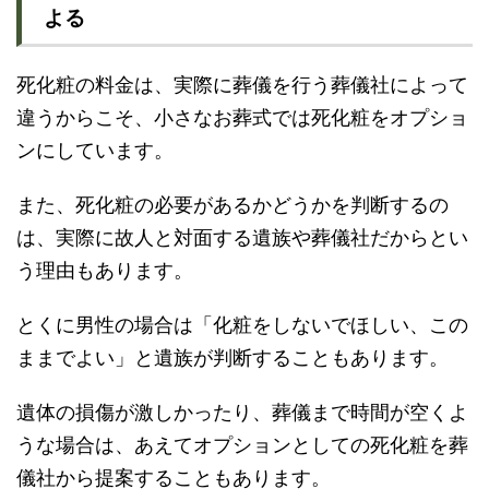
よる
死化粧の料金は、実際に葬儀を行う葬儀社によって
違うからこそ、小さなお葬式では死化粧をオプショ
ンにしています。
また、死化粧の必要があるかどうかを判断するの
は、実際に故人と対面する遺族や葬儀社だからとい
う理由もあります。
とくに男性の場合は「化粧をしないでほしい、この
ままでよい」と遺族が判断することもあります。
遺体の損傷が激しかったり、葬儀まで時間が空くよ
うな場合は、あえてオプションとしての死化粧を葬
儀社から提案することもあります。