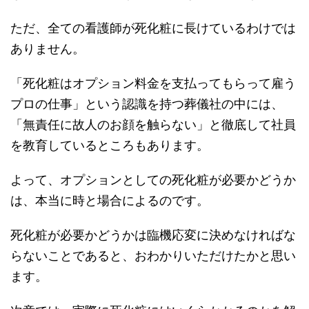
ただ、全ての看護師が死化粧に長けているわけでは
ありません。
「死化粧はオプション料金を支払ってもらって雇う
プロの仕事」という認識を持つ葬儀社の中には、
「無責任に故人のお顔を触らない」と徹底して社員
を教育しているところもあります。
よって、オプションとしての死化粧が必要かどうか
は、本当に時と場合によるのです。
死化粧が必要かどうかは臨機応変に決めなければな
らないことであると、おわかりいただけたかと思い
ます。