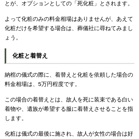
とが、オプションとしての「死化粧」とされます。
よって化粧のみの料金相場はありませんが、あえて
化粧だけを希望する場合は、葬儀社に尋ねてみまし
ょう。
化粧と着替え
納棺の儀式の際に、着替えと化粧を依頼した場合の
料金相場は、5万円程度です。
この場合の着替えとは、故人を死に装束である白い
着物や、遺族が希望する服に着替えさせることを指
します。
化粧は儀式の最後に施され、故人が女性の場合は好