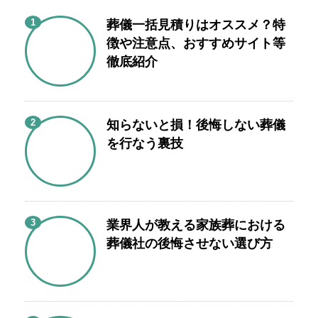
1
葬儀一括見積りはオススメ？特
徴や注意点、おすすめサイト等
徹底紹介
2
知らないと損！後悔しない葬儀
を行なう裏技
3
業界人が教える家族葬における
葬儀社の後悔させない選び方