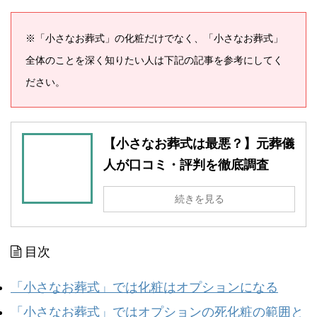
※「小さなお葬式」の化粧だけでなく、「小さなお葬式」
全体のことを深く知りたい人は下記の記事を参考にしてく
ださい。
【小さなお葬式は最悪？】元葬儀
人が口コミ・評判を徹底調査
続きを見る
目次
「小さなお葬式」では化粧はオプションになる
「小さなお葬式」ではオプションの死化粧の範囲と