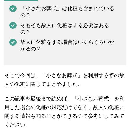
「小さなお葬式」は化粧も含まれている
の？
そもそも故人に化粧はする必要はある
の？
故人に化粧をする場合はいくらくらいか
かるの？
そこで今回は、「小さなお葬式」を利用する際の故
人の化粧に関してまとめました。
この記事を最後まで読めば、「小さなお葬式」を利
用した場合の化粧の対応だけでなく、故人の化粧に
関する情報も知ることができるので参考にしてみて
ください。