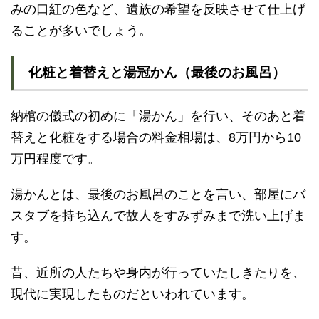
みの口紅の色など、遺族の希望を反映させて仕上げ
ることが多いでしょう。
化粧と着替えと湯冠かん（最後のお風呂）
納棺の儀式の初めに「湯かん」を行い、そのあと着
替えと化粧をする場合の料金相場は、8万円から10
万円程度です。
湯かんとは、最後のお風呂のことを言い、部屋にバ
スタブを持ち込んで故人をすみずみまで洗い上げま
す。
昔、近所の人たちや身内が行っていたしきたりを、
現代に実現したものだといわれています。