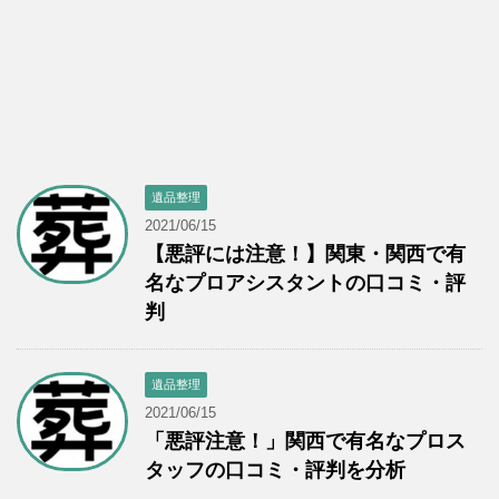
遺品整理
2021/06/15
【悪評には注意！】関東・関西で有
名なプロアシスタントの口コミ・評
判
遺品整理
2021/06/15
「悪評注意！」関西で有名なプロス
タッフの口コミ・評判を分析