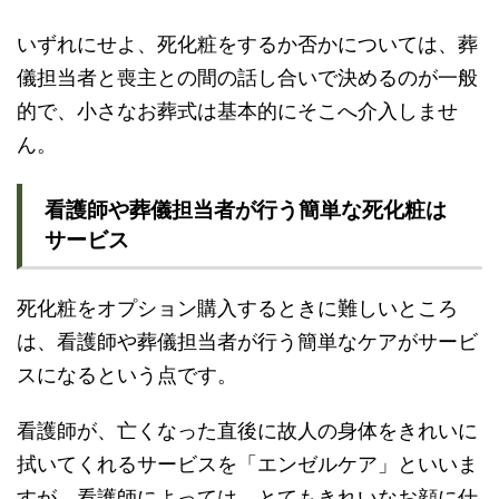
いずれにせよ、死化粧をするか否かについては、葬
儀担当者と喪主との間の話し合いで決めるのが一般
的で、小さなお葬式は基本的にそこへ介入しませ
ん。
看護師や葬儀担当者が行う簡単な死化粧は
サービス
死化粧をオプション購入するときに難しいところ
は、看護師や葬儀担当者が行う簡単なケアがサービ
スになるという点です。
看護師が、亡くなった直後に故人の身体をきれいに
拭いてくれるサービスを「エンゼルケア」といいま
すが、看護師によっては、とてもきれいなお顔に仕