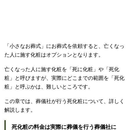
「小さなお葬式」にお葬式を依頼すると、亡くなっ
た人に施す化粧はオプションとなります。
亡くなった人に施す化粧を「死に化粧」や「死化
粧」と呼びますが、実際にどこまでの範囲を「死化
粧」と呼ぶかは、難しいところです。
この章では、葬儀社が行う死化粧について、詳しく
解説します。
死化粧の料金は実際に葬儀を行う葬儀社に