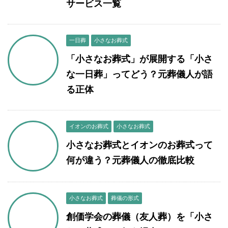
サービス一覧
一日葬
小さなお葬式
「小さなお葬式」が展開する「小さ
な一日葬」ってどう？元葬儀人が語
る正体
イオンのお葬式
小さなお葬式
小さなお葬式とイオンのお葬式って
何が違う？元葬儀人の徹底比較
小さなお葬式
葬儀の形式
創価学会の葬儀（友人葬）を「小さ