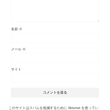
名前
※
メール
※
サイト
このサイトはスパムを低減するために Akismet を使ってい