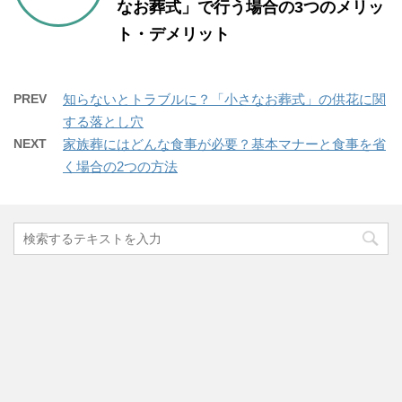
なお葬式」で行う場合の3つのメリッ
ト・デメリット
PREV
知らないとトラブルに？「小さなお葬式」の供花に関
する落とし穴
NEXT
家族葬にはどんな食事が必要？基本マナーと食事を省
く場合の2つの方法