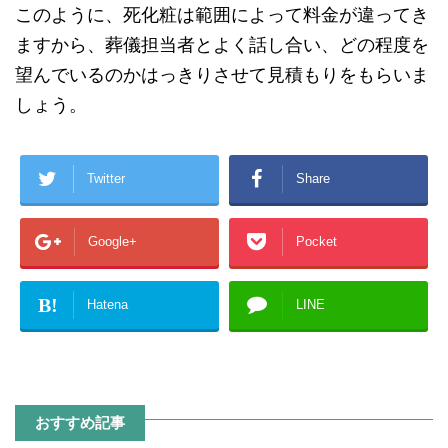
このように、死化粧は範囲によって料金が違ってき
ますから、葬儀担当者とよく話し合い、どの程度を
望んでいるのかはっきりさせて見積もりをもらいま
しょう。
Twitter
Share
Google+
Pocket
B!
Hatena
LINE
おすすめ記事