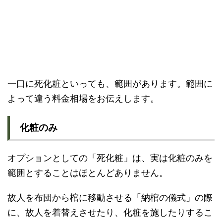
一口に死化粧といっても、範囲があります。範囲に
よって違う料金相場をお伝えします。
化粧のみ
オプションとしての「死化粧」は、実は化粧のみを
範囲とすることはほとんどありません。
故人を布団から棺に移動させる「納棺の儀式」の際
に、故人を着替えさせたり、化粧を施したりするこ