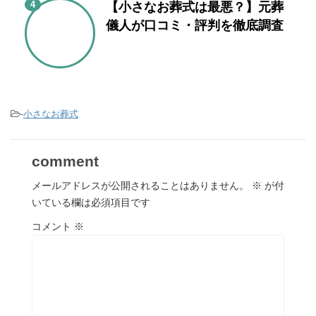
4
【小さなお葬式は最悪？】元葬
儀人が口コミ・評判を徹底調査
-
小さなお葬式
comment
メールアドレスが公開されることはありません。
※
が付
いている欄は必須項目です
コメント
※