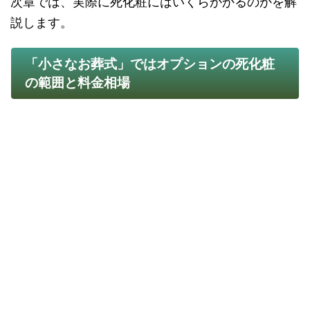
次章では、実際に死化粧にはいくらかかるのかを解
説します。
「小さなお葬式」ではオプションの死化粧
の範囲と料金相場