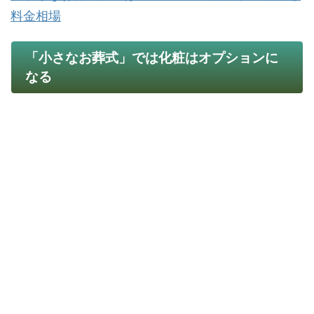
料金相場
「小さなお葬式」では化粧はオプションに
なる