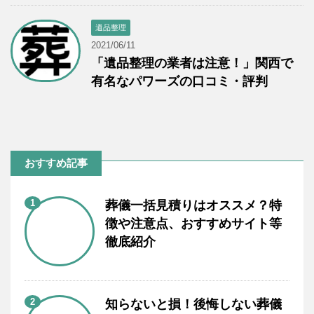
遺品整理
2021/06/11
「遺品整理の業者は注意！」関西で
有名なパワーズの口コミ・評判
おすすめ記事
1
葬儀一括見積りはオススメ？特
徴や注意点、おすすめサイト等
徹底紹介
2
知らないと損！後悔しない葬儀