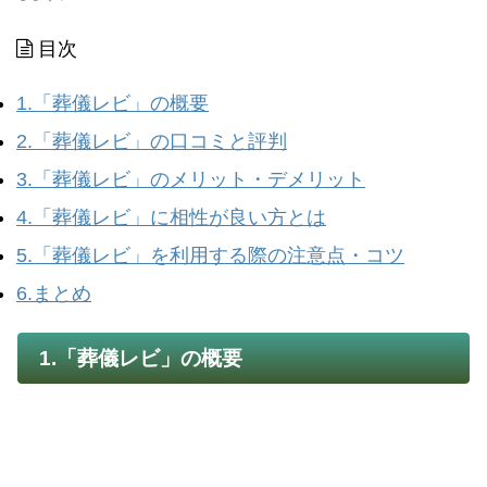
目次
1.「葬儀レビ」の概要
2.「葬儀レビ」の口コミと評判
3.「葬儀レビ」のメリット・デメリット
4.「葬儀レビ」に相性が良い方とは
5.「葬儀レビ」を利用する際の注意点・コツ
6.まとめ
1.「葬儀レビ」の概要