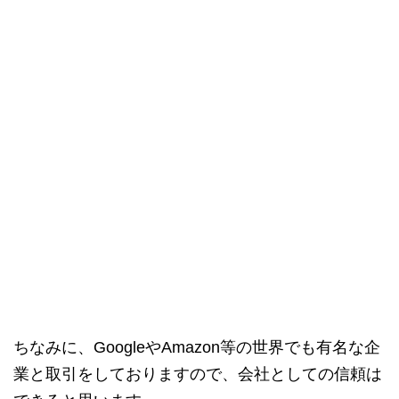
ちなみに、GoogleやAmazon等の世界でも有名な企
業と取引をしておりますので、会社としての信頼は