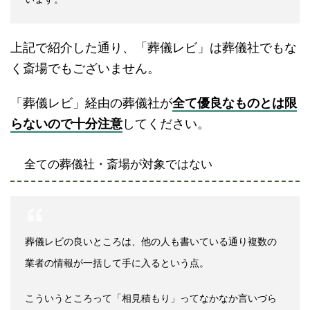
上記で紹介した通り、「葬儀レビ」は葬儀社でもな
く斎場でもございません。
「葬儀レビ」経由の葬儀社が
全て優良なものとは限
らないので十分注意
してください。
全ての葬儀社・斎場が対象ではない
葬儀レビの良いところは、他の人も書いている通り複数の
業者の情報が一括して手に入るという点。
こういうところって「相見積もり」ってなかなか言いづら