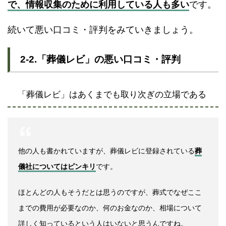
で、情報収集のために利用している人も多い
です。
続いて悪い口コミ・評判をみていきましょう。
2-2.「葬儀レビ」の悪い口コミ・評判
「葬儀レビ」はあくまでも取り次ぎの立場である
他の人も書かれていますが、葬儀レビに登録されている
葬
儀社についてはピンキリ
です。
ほとんどの人もそうだとは思うのですが、葬式でなぜここ
までの費用が必要なのか、何のお金なのか、相場について
詳しく知っているという人はいないと思うんですね。