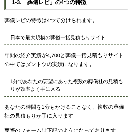
1-3.「葬儀レビ」の4つの特徴
葬儀レビの特徴は4つで分けられます。
日本で最大規模の葬儀一括見積もりサイト
年間の紹介実績が4,700と葬儀一括見積もりサイト
の中ではダントツの実績になります。
1分であなたの要望にあった複数の葬儀社の見積も
りが効率よく手に入る
あなたの時間を1分もかけることなく、複数の葬儀
社の見積もりが手に入ります。
実際のフォームは下記のようになっております。