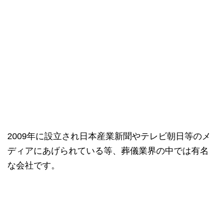
2009年に設立され日本産業新聞やテレビ朝日等のメ
ディアにあげられている等、葬儀業界の中では有名
な会社です。