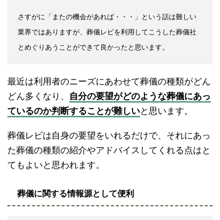
さすがに「またの機会があれば・・・」という話は難しい
業界ではありますが、葬儀レビを利用してこうした葬儀社
とめぐりあうことができて良かったと思います。
最近は利用者のニーズにあわせて葬儀の種類がどん
どん多くなり、
自分の要望がどのような葬儀にあっ
ているのか判断することが難しい
と思います。
葬儀レビは自身の要望をいれるだけで、それにあっ
た葬儀の種類の紹介やアドバイスしてくれる点はと
てもよいと思われます。
葬儀に関する情報源として便利