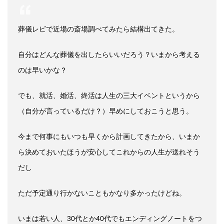
葬儀レビで近場の斎場調べてみたら結構出てきた。
自分はどんな葬儀を出したらいいだろう？いまから考える
のは早いかな？
でも、就活、婚活、終活は人生の三大イベントというから
（自分が言っているだけ？）早めにしておこうと思う。
今まで何事にもいつも早くから計画してきたから、いまか
ら決めておいたほうが安心してこれからの人生が送れそう
だし
ただ予定通り行かないこともかなり多かったけどね。
いまは若い人、30代とか40代でもエンディングノートをつ