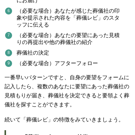
にお届け
（必要な場合）あなたが感じた葬儀社の印
象や提示された内容を「葬儀レビ」のスタ
ッフに伝える
（必要な場合）あなたの要望にあった見積
りの再提出や他の葬儀社の紹介
葬儀社の決定
（必要な場合）アフターフォロー
一番早いパターンですと、
自身の要望をフォームに
記入したら、
複数のあなたに要望にあった葬儀社の
見積もりが届き、
葬儀社を決定できると要領よく葬
儀社を探すことができます。
続いて「葬儀レビ」の特徴をみていきましょう。