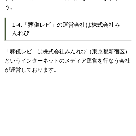
う。
1-4.「葬儀レビ」の運営会社は株式会社み
んれび
「葬儀レビ」は株式会社みんれび（東京都新宿区）
というインターネットのメディア運営を行なう会社
が運営しております。