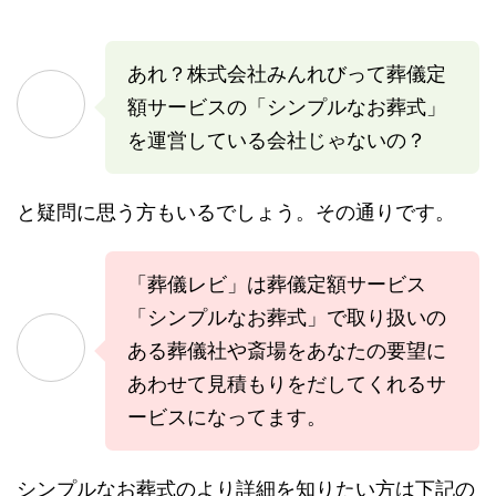
あれ？株式会社みんれびって葬儀定
額サービスの「シンプルなお葬式」
を運営している会社じゃないの？
と疑問に思う方もいるでしょう。その通りです。
「葬儀レビ」は葬儀定額サービス
「シンプルなお葬式」で取り扱いの
ある葬儀社や斎場をあなたの要望に
あわせて見積もりをだしてくれるサ
ービスになってます。
シンプルなお葬式のより詳細を知りたい方は下記の