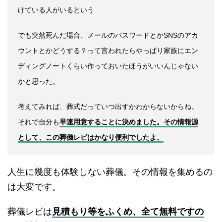
けている人がいるという
でも突然死んだ場合、メールのパスワードとかSNSのアカ
ウントとかどうする？って言われたらやっぱり家族にエン
ディングノートくらい作っておいたほうがいいんじゃない
かと思った。
考えてみれば、葬式だっていつ出すかわからないからね。
それで自分も
早速用意することに決めました。その情報源
として、この葬儀レビはかなり便利でしたよ。
人生に幾度も体験しない葬儀。その情報を集めるの
は大変です。
葬儀レビは
見積もり等をふくめ、全て無料ですの