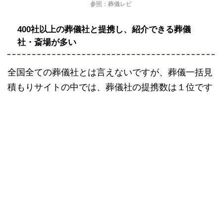
参照：葬儀レビ
400社以上の葬儀社と提携し、紹介できる葬儀
社・斎場が多い
全国全ての葬儀社とは言えないですが、葬儀一括見
積もりサイトの中では、葬儀社の提携数は１位です