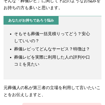
そんな「葬儀レビ」に関して下記のようなお悩みを
お持ちの方も多いと思います。
あなたがお持ちであろう悩み
そもそも葬儀一括見積りってどう？安心
していいの？
葬儀レビってどんなサービス？特徴は？
葬儀レビを実際に利用した人の評判や口
コミを見たい
元葬儀人の私が第三者の立場を利用して言いたいこ
とをお伝えしますと、