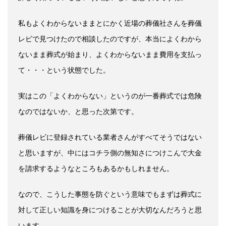
私もよくわからないままとにかく近場の葬儀社さんを葬儀
レビで見つけたので相談したのですが、本当によくわから
ないまま葬式が始まり、よくわからないまま費用を支払っ
て・・・という状態でした。
実はこの「よくわからない」というのが一番葬式では危険
なのではないか、と思った次第です。
葬儀レビに登録されている業者さんがすべてそうではない
と思いますが、中にはコチラ側の無知さにつけこんで大金
を請求するようなところもあるかもしれません。
なので、こうした事態を防ぐという意味でもまずは葬式に
対して正しい知識を身につけることが大切なんだろうと思
います。