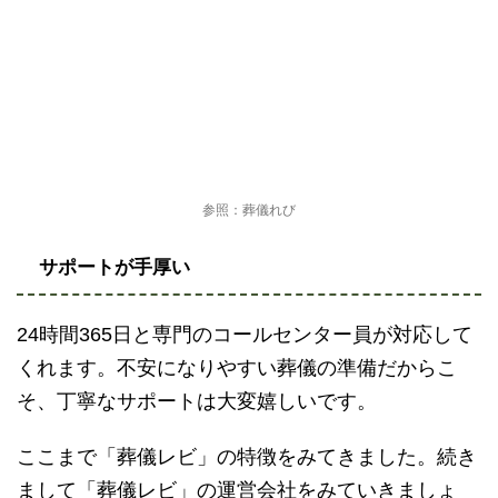
参照：葬儀れび
サポートが手厚い
24時間365日と専門のコールセンター員が対応して
くれます。不安になりやすい葬儀の準備だからこ
そ、丁寧なサポートは大変嬉しいです。
ここまで「葬儀レビ」の特徴をみてきました。続き
まして「葬儀レビ」の運営会社をみていきましょ