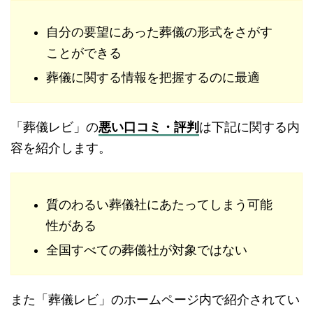
自分の要望にあった葬儀の形式をさがす
ことができる
葬儀に関する情報を把握するのに最適
「葬儀レビ」の
悪い口コミ・評判
は下記に関する内
容を紹介します。
質のわるい葬儀社にあたってしまう可能
性がある
全国すべての葬儀社が対象ではない
また「葬儀レビ」のホームページ内で紹介されてい