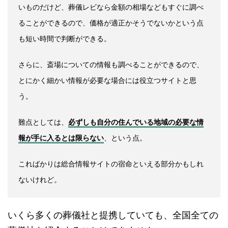
いものだけど、葬儀レビなら金額の相場などもすぐに調べ
ることができるので、価格が適正かそうでないかという点
も短い時間で判断ができる。
さらに、斎場についての情報も調べることができるので、
とにかく細かい情報が必要な場合には役立つサイトと思
う。
難点としては、
必ずしも自分の住んでいる地域の必要な情
報が手に入るとは限らない
、という点。
こればかりは総合情報サイトの宿命といえる部分かもしれ
ないけれど。
いくら多くの葬儀社と提携していても、全国全ての