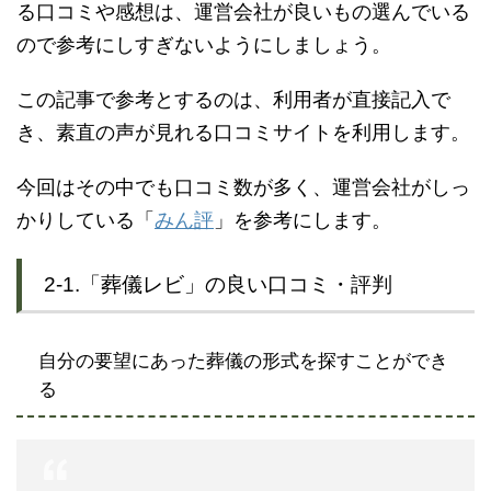
る口コミや感想は、運営会社が良いもの選んでいる
ので参考にしすぎないようにしましょう。
この記事で参考とするのは、利用者が直接記入で
き、素直の声が見れる口コミサイトを利用します。
今回はその中でも口コミ数が多く、運営会社がしっ
かりしている「
みん評
」を参考にします。
2-1.「葬儀レビ」の良い口コミ・評判
自分の要望にあった葬儀の形式を探すことができ
る