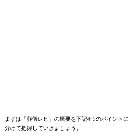
まずは「葬儀レビ」の概要を下記4つのポイントに
分けて把握していきましょう。