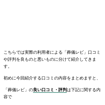
こちらでは実際の利用者による「葬儀レビ」口コミ
や評判を良ものと悪いものに分けて紹介してきま
す。
初めに今回紹介する口コミの内容をまとめますと、
「葬儀レビ」の
良い口コミ・評判
は下記に関する内
容で