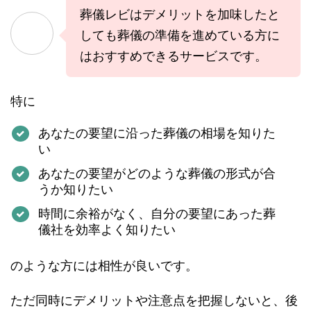
葬儀レビはデメリットを加味したと
しても葬儀の準備を進めている方に
はおすすめできるサービスです。
特に
あなたの要望に沿った葬儀の相場を知りた
い
あなたの要望がどのような葬儀の形式が合
うか知りたい
時間に余裕がなく、自分の要望にあった葬
儀社を効率よく知りたい
のような方には相性が良いです。
ただ同時にデメリットや注意点を把握しないと、後