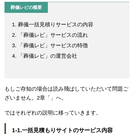
葬儀レビの概要
葬儀一括見積りサービスの内容
「葬儀レビ」サービスの流れ
「葬儀レビ」サービスの特徴
「葬儀レビ」の運営会社
もしご存知の場合は読み飛ばしていただいて問題ご
ざいません。2章「」へ。
ではそれぞれの説明に移っていきます。
1-1.一括見積もりサイトのサービス内容