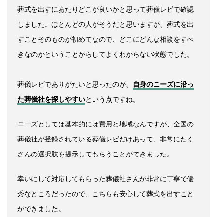
葬式を出すにあたりどこが良いかと思って葬儀レビで確認
しました。
ほとんどの人がそうだと思いますが、葬式を出
すことそのものが初めてなので、どこにどんな相談をすべ
きなのかということからしてよくわからない状態でした。
葬儀レビでありがたいと思ったのが、
自身のニーズに沿っ
た葬儀社を探しやすい
という点ですね。
ニーズとしては基本的には費用と地域なんですが、全国の
葬儀社が登録されている葬儀レビだけあって、非常にたく
さんの選択肢を提示してもらうことができました。
幸いにして対応してもらった葬儀社さんが非常に丁寧で優
秀なところだったので、こちらも安心して葬式を出すこと
ができました。