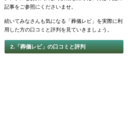
記事をご参照にくださいませ。
続いてみなさんも気になる「葬儀レビ」を実際に利
用した方の口コミと評判を見ていきましょう。
2.「葬儀レビ」の口コミと評判