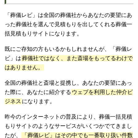
「葬儀レビ」は全国の葬儀社からあなたの要望にあ
った葬儀社を選んで見積もりを出してくれる葬儀一
括見積もりサイトになります。
既にご存知の方もいるかもしれませんが、「葬儀レ
ビ」は
葬儀社ではなく、また斎場をもってるわけで
はありません。
全国の葬儀社と斎場と提携し、あなたの要望にあっ
た際に、あなたに紹介する
ウェブを利用した仲介ビ
ジネス
になります。
昨今のインターネットの普及により、葬儀一括見積
もりサイトのようなサービスがいくつかでてきまし
たが、
「葬儀レビ」はその中でも一番取り扱い件数