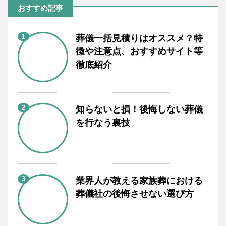
おすすめ記事
1
葬儀一括見積りはオススメ？特
徴や注意点、おすすめサイト等
徹底紹介
2
知らないと損！後悔しない葬儀
を行なう裏技
3
業界人が教える家族葬における
葬儀社の後悔させない選び方