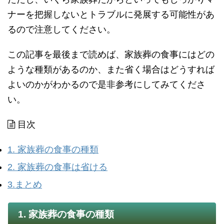
ナーを把握しないとトラブルに発展する可能性があ
るので注意してください。
この記事を最後まで読めば、家族葬の食事にはどの
ような種類があるのか、また省く場合はどうすれば
よいのかがわかるので是非参考にしてみてくださ
い。
目次
1. 家族葬の食事の種類
2. 家族葬の食事は省ける
3.まとめ
1. 家族葬の食事の種類