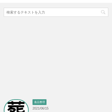
遺品整理
2021/06/15