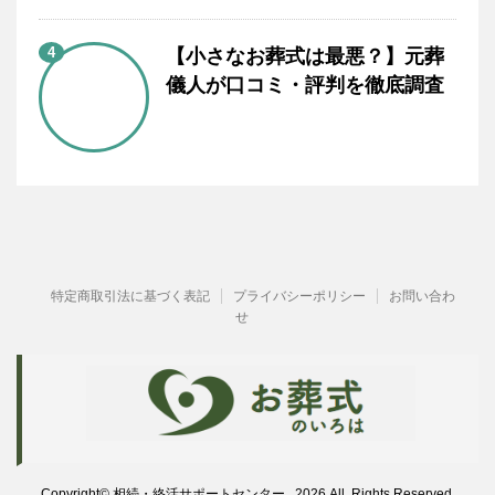
4
【小さなお葬式は最悪？】元葬
儀人が口コミ・評判を徹底調査
特定商取引法に基づく表記
プライバシーポリシー
お問い合わ
せ
Copyright© 相続・終活サポートセンター , 2026 All Rights Reserved.