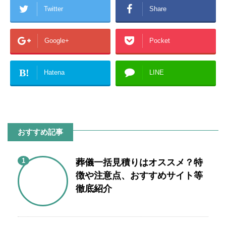
Twitter
Share
Google+
Pocket
B!
Hatena
LINE
おすすめ記事
1
葬儀一括見積りはオススメ？特
徴や注意点、おすすめサイト等
徹底紹介