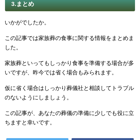
3.まとめ
いかがでしたか。
この記事では家族葬の食事に関する情報をまとめま
した。
家族葬といってもしっかり食事を準備する場合が多
いですが、昨今では省く場合もみられます。
仮に省く場合はしっかり葬儀社と相談してトラブル
のないようにしましょう。
この記事が、あなたの葬儀の準備に少しでも役に立
ちますと幸いです。