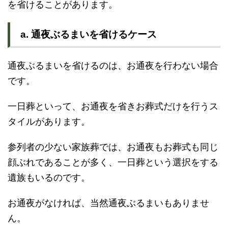
を省けることがあります。
a. 通夜ぶるまいを省けるケース
通夜ぶるまいを省けるのは、お通夜を行わない場合
です。
一日葬といって、お通夜を省きお葬式だけを行うス
タイルがあります。
参列者の少ない家族葬では、お通夜もお葬式も同じ
顔ぶれであることが多く、一日葬という選択をする
遺族もいるのです。
お通夜がなければ、当然通夜ぶるまいもありませ
ん。