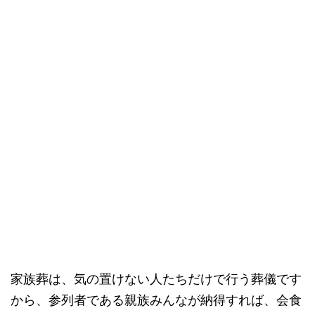
家族葬は、気の置けない人たちだけで行う葬儀です
から、参列者である親族みんなが納得すれば、会食