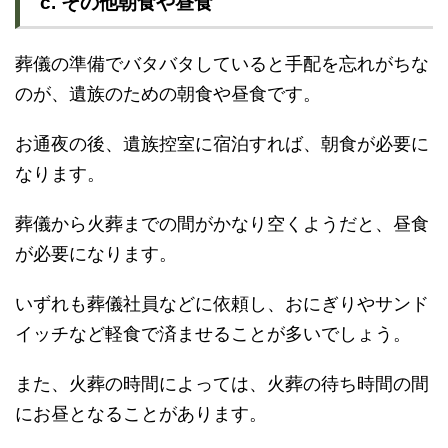
c. その他朝食や昼食
葬儀の準備でバタバタしていると手配を忘れがちな
のが、遺族のための朝食や昼食です。
お通夜の後、遺族控室に宿泊すれば、朝食が必要に
なります。
葬儀から火葬までの間がかなり空くようだと、昼食
が必要になります。
いずれも葬儀社員などに依頼し、おにぎりやサンド
イッチなど軽食で済ませることが多いでしょう。
また、火葬の時間によっては、火葬の待ち時間の間
にお昼となることがあります。