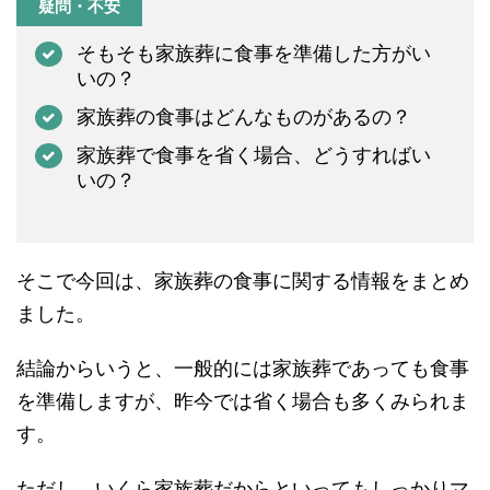
疑問・不安
そもそも家族葬に食事を準備した方がい
いの？
家族葬の食事はどんなものがあるの？
家族葬で食事を省く場合、どうすればい
いの？
そこで今回は、家族葬の食事に関する情報をまとめ
ました。
結論からいうと、一般的には家族葬であっても食事
を準備しますが、昨今では省く場合も多くみられま
す。
ただし、いくら家族葬だからといってもしっかりマ