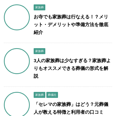
家族葬
お寺でも家族葬は行なえる！？メリ
ット・デメリットや準備方法を徹底
紹介
家族葬
3人の家族葬は少なすぎる？家族葬よ
りもオススメできる葬儀の形式を解
説
家族葬
葬儀社
「セレマの家族葬」はどう？元葬儀
人が教える特徴と利用者の口コミ