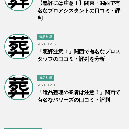
【悪評には注意！】関東・関西で有
名なプロアシスタントの口コミ・評
判
遺品整理
2021/06/15
「悪評注意！」関西で有名なプロス
タッフの口コミ・評判を分析
遺品整理
2021/06/11
「遺品整理の業者は注意！」関西で
有名なパワーズの口コミ・評判