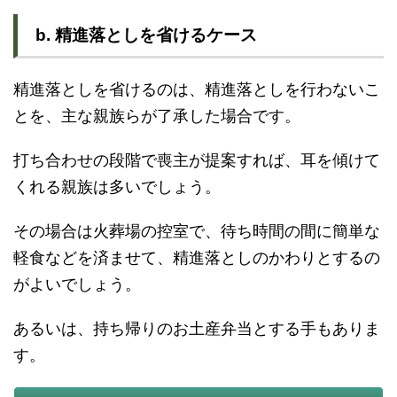
b. 精進落としを省けるケース
精進落としを省けるのは、精進落としを行わないこ
とを、主な親族らが了承した場合です。
打ち合わせの段階で喪主が提案すれば、耳を傾けて
くれる親族は多いでしょう。
その場合は火葬場の控室で、待ち時間の間に簡単な
軽食などを済ませて、精進落としのかわりとするの
がよいでしょう。
あるいは、持ち帰りのお土産弁当とする手もありま
す。