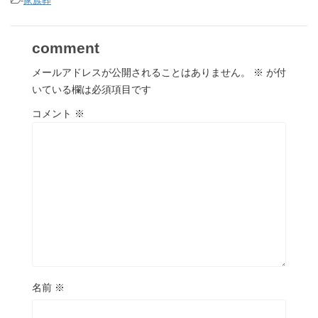
-
家族葬
comment
メールアドレスが公開されることはありません。
※
が付
いている欄は必須項目です
コメント
※
名前
※