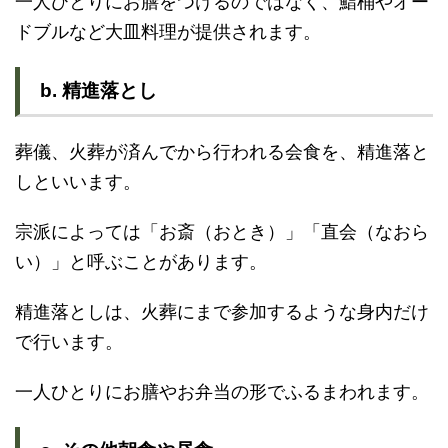
一人ひとりにお膳をつけるのではなく、鮨桶やオー
ドブルなど大皿料理が提供されます。
b. 精進落とし
葬儀、火葬が済んでから行われる会食を、精進落と
しといいます。
宗派によっては「お斎（おとき）」「直会（なおら
い）」と呼ぶことがあります。
精進落としは、火葬にまで参加するような身内だけ
で行います。
一人ひとりにお膳やお弁当の形でふるまわれます。