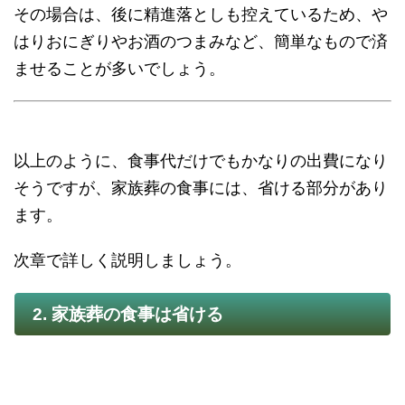
その場合は、後に精進落としも控えているため、や
はりおにぎりやお酒のつまみなど、簡単なもので済
ませることが多いでしょう。
以上のように、食事代だけでもかなりの出費になり
そうですが、家族葬の食事には、省ける部分があり
ます。
次章で詳しく説明しましょう。
2. 家族葬の食事は省ける