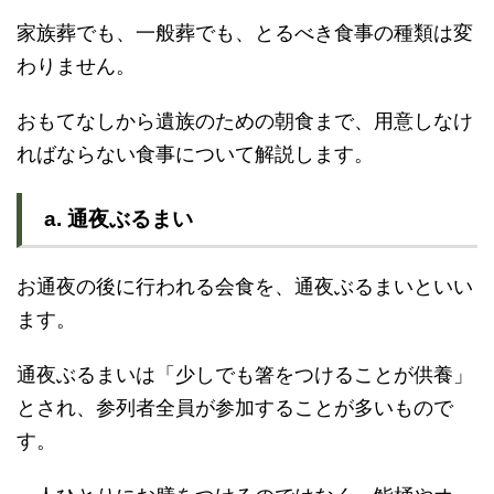
家族葬でも、一般葬でも、とるべき食事の種類は変
わりません。
おもてなしから遺族のための朝食まで、用意しなけ
ればならない食事について解説します。
a. 通夜ぶるまい
お通夜の後に行われる会食を、通夜ぶるまいといい
ます。
通夜ぶるまいは「少しでも箸をつけることが供養」
とされ、参列者全員が参加することが多いもので
す。