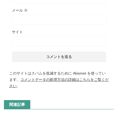
メール
※
サイト
このサイトはスパムを低減するために Akismet を使ってい
ます。
コメントデータの処理方法の詳細はこちらをご覧くだ
さい
。
関連記事